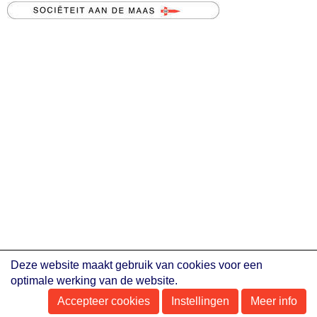
Deze website maakt gebruik van cookies voor een
optimale werking van de website.
Accepteer cookies
Instellingen
Meer info