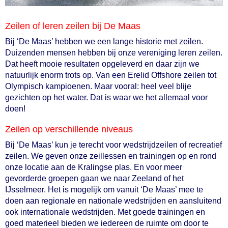
Zeilen of leren zeilen bij De Maas
Bij ‘De Maas’ hebben we een lange historie met zeilen.
Duizenden mensen hebben bij onze vereniging leren zeilen.
Dat heeft mooie resultaten opgeleverd en daar zijn we
natuurlijk enorm trots op. Van een Erelid Offshore zeilen tot
Olympisch kampioenen. Maar vooral: heel veel blije
gezichten op het water. Dat is waar we het allemaal voor
doen!
Zeilen op verschillende niveaus
Bij ‘De Maas’ kun je terecht voor wedstrijdzeilen of recreatief
zeilen. We geven onze zeillessen en trainingen op en rond
onze locatie aan de Kralingse plas. En voor meer
gevorderde groepen gaan we naar Zeeland of het
IJsselmeer. Het is mogelijk om vanuit ‘De Maas’ mee te
doen aan regionale en nationale wedstrijden en aansluitend
ook internationale wedstrijden. Met goede trainingen en
goed materieel bieden we iedereen de ruimte om door te