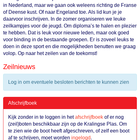
in Nederland, maar we gaan ook weleens richting de Franse
of Deense kust. Of naar Engeland toe. Als lid kun je je
daarvoor inschrijven. In de zomer organiseren we leuke
zeilkampjes voor de jeugd. Om diploma’s te halen en plezier
te hebben. Dat is leuk voor nieuwe leden, maar ook goed
voor binding in de bestaande groepen. Er is zoveel leuks te
doen in deze sport en die mogelijkheden benutten we graag
volop. Op naar het zeilen van de toekomst!
Zeilnieuws
Log in om eventuele besloten berichten te kunnen zien
Afschrijfboek
Kijk zonder in te loggen in het
afschrijfboek
of er nog
(zeil)boten beschikbaar zijn op de Kralingse Plas. Om
te zien wie de boot heeft afgeschreven, of zelf een boot
af te schrijven, moet worden
ingelogd
.