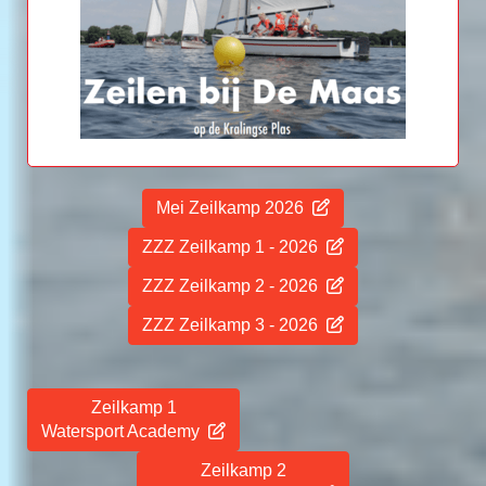
Mei Zeilkamp 2026
ZZZ Zeilkamp 1 - 2026
ZZZ Zeilkamp 2 - 2026
ZZZ Zeilkamp 3 - 2026
Zeilkamp 1
Watersport Academy
Zeilkamp 2