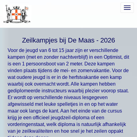
Togg
Togg
Zeilkampjes bij De Maas - 2026
Voor de jeugd van 6 tot 15 jaar zijn er verschillende
kampen (met en zonder nachtverblijf) in een Optimist, dit
is een 1 persoonsboot van 2 meter. Deze kampen
vinden plaats tijdens de mei- en zomervakantie. Voor de
wat oudere jeugd is er in de herfstvakantie een kamp
waarbij ook overnacht wordt. Alle kampen hebben
gediplomeerde instructeurs waarbij plezier voorop staat.
Er wordt op verschillende niveaus lesgegeven
afgewisseld met leuke spelletjes in en op het water
maar ook langs de kant. Aan het einde van de cursus
krijg je een officieel jeugdzeil-diploma of een
vorderingenstaat, welk diploma is natuurlijk afhankelijk
van je zeilkwaliteiten en hoe snel je het zeilen oppakt