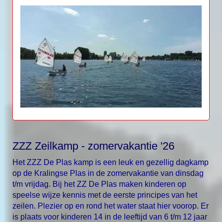
ZZZ Zeilkamp - zomervakantie '26
Het ZZZ De Plas kamp is een leuk en gezellig dagkamp
op de Kralingse Plas in de zomervakantie van dinsdag
t/m vrijdag. Bij het ZZ De Plas maken kinderen op
speelse wijze kennis met de eerste principes van het
zeilen. Plezier op en rond het water staat hier voorop.
Er
is plaats voor kinderen 14 in de leeftijd van 6 t/m 12 jaar