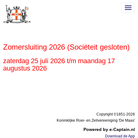
Togg
Togg
Zomersluiting 2026 (Sociëteit gesloten)
zaterdag 25 juli 2026 t/m maandag 17
augustus 2026
Copyright ©1851-2026
Koninklijke Roei- en Zeilvereeniging 'De Maas'
Powered by e-Captain.nl
Download de App