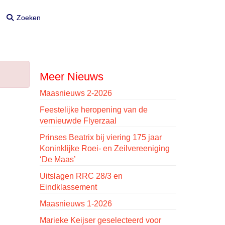
Zoeken
Zoeken
Meer Nieuws
Maasnieuws 2-2026
Feestelijke heropening van de
vernieuwde Flyerzaal
Prinses Beatrix bij viering 175 jaar
Koninklijke Roei- en Zeilvereeniging
‘De Maas’
Uitslagen RRC 28/3 en
Eindklassement
Maasnieuws 1-2026
Marieke Keijser geselecteerd voor