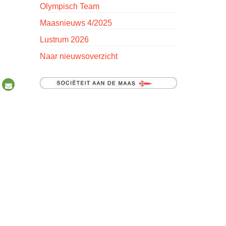
Olympisch Team
Maasnieuws 4/2025
Lustrum 2026
Naar nieuwsoverzicht