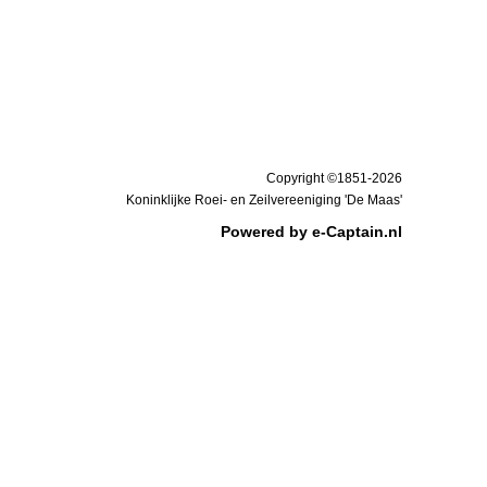
Copyright ©1851-2026
Koninklijke Roei- en Zeilvereeniging 'De Maas'
Powered by e-Captain.nl